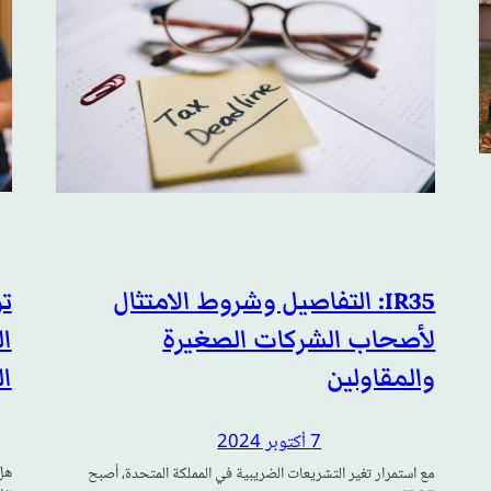
ت
IR35: التفاصيل وشروط الامتثال
ا
لأصحاب الشركات الصغيرة
ال
والمقاولين
7 أكتوبر 2024
هل
مع استمرار تغير التشريعات الضريبية في المملكة المتحدة، أصبح