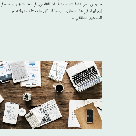
ضروري ليس فقط لتلبية متطلبات القانون، بل أيضًا لتعزيز بيئة عمل
إيجابية. في هذا المقال، سنبسط لك كل ما تحتاج معرفته عن
التسجيل التلقائي…