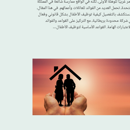
مر غريبًا للوهلة الأولى، لكنه في الواقع ممارسة شائعة في المملكة
تحدة، تحمل العديد من الفوائد للعائلات وأعمالهم. في هذا المقال،
ستكشف بالتفصيل كيفية توظيف الأطفال بشكل قانوني وفعال
 شركة محدودة بريطانية، مع التركيز على القواعد والفوائد
اعتبارات الهامة. القواعد الأساسية لتوظيف الأطفال…