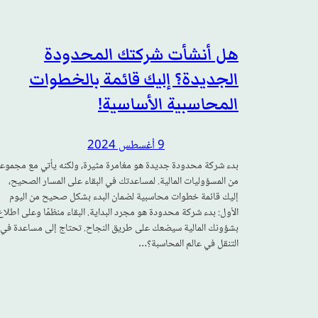
هل أنشأت شركتك المحدودة
الجديدة؟ إليك قائمة بالخطوات
المحاسبية الأساسية!
9 أغسطس 2024
بدء شركة محدودة جديدة هو مغامرة مثيرة، ولكنه يأتي مع مجموع
من المسؤوليات المالية. لمساعدتك في البقاء على المسار الصحيح،
إليك قائمة خطوات محاسبية لضمان البدء بشكل صحيح من اليوم
الأول: بدء شركة محدودة هو مجرد البداية. البقاء منظمًا وعلى اطلاع
بشؤونك المالية سيضعك على طريق النجاح. تحتاج إلى مساعدة في
التنقل في عالم المحاسبة؟…