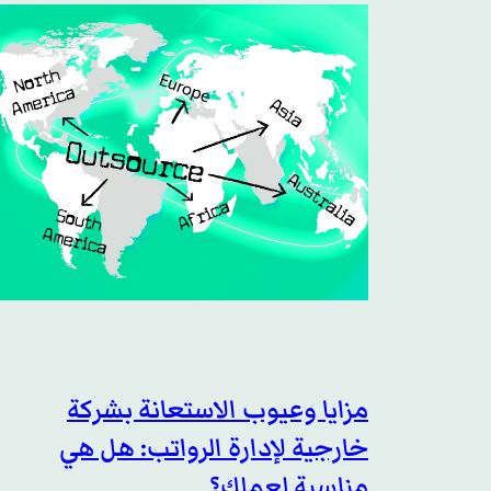
مزايا وعيوب الاستعانة بشركة
خارجية لإدارة الرواتب: هل هي
مناسبة لعملك؟