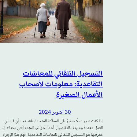
التسجيل التلقائي للمعاشات
التقاعدية: معلومات لأصحاب
الأعمال الصغيرة
30 أكتوبر 2024
إذا كنت تدير عملًا صغيرًا في المملكة المتحدة، فقد تجد أن قوانين
العمل معقدة ومليئة بالتفاصيل. أحد الجوانب المهمة التي تحتاج إلى
معرفتها هو التسجيل التلقائي للمعاشات التقاعدية. فهم هذا الإجراء