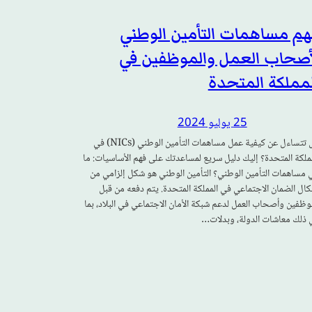
هم مساهمات التأمين الوطني
أصحاب العمل والموظفين في
مملكة المتحدة
25 يوليو 2024
هل تتساءل عن كيفية عمل مساهمات التأمين الوطني (NICs) في
مملكة المتحدة؟ إليك دليل سريع لمساعدتك على فهم الأساسيات: ما
 مساهمات التأمين الوطني؟ التأمين الوطني هو شكل إلزامي من
كال الضمان الاجتماعي في المملكة المتحدة. يتم دفعه من قبل
موظفين وأصحاب العمل لدعم شبكة الأمان الاجتماعي في البلاد، بما
 ذلك معاشات الدولة، وبدلات…